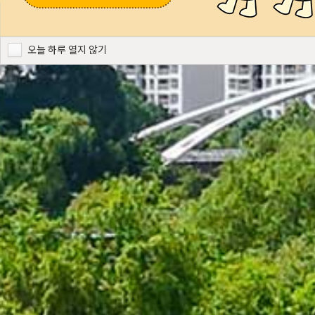
오늘 하루 열지 않기