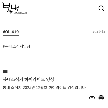
VOL.
419
2025-12
#봄내소식지영상
봄내소식지 하이라이트 영상
봄내 소식지 2025년 12월호 하이라이트 영상입니다.