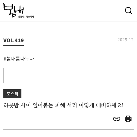
VOL.
419
2025-12
#봄내를나누다
포스터
하룻밤 사이 얼어붙는 피해 서리 이렇게 대비하세요!