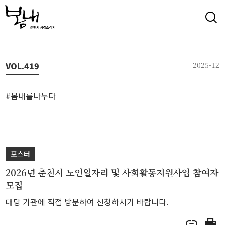
VOL.
419
2025-12
#봄내를나누다
포스터
2026년 춘천시 노인일자리 및 사회활동지원사업 참여자
모집
대당 기관에 직접 방문하여 신청하시기 바랍니다.