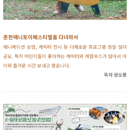
춘천애니토이페스티벌을 다녀와서
애니메이션 상영, 캐릭터 전시 등 다채로운 프로그램 정말 많더
군요. 특히 어린이들이 좋아하는 캐릭터와 체험부스가 많아서 아
이와 즐거운 시간 보내고 왔습니다.
독자 권오룡