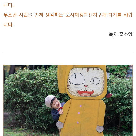
니다.
무조건 시민을 먼저 생각하는 도시재생혁신지구가 되기를 바랍
니다.
독자 홍소영