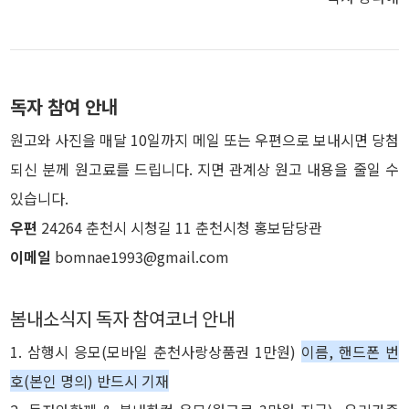
독자 참여 안내
원고와 사진을 매달 10일까지 메일 또는 우편으로 보내시면 당첨
되신 분께 원고료를 드립니다. 지면 관계상 원고 내용을 줄일 수
있습니다.
우편
24264 춘천시 시청길 11 춘천시청 홍보담당관
이메일
bomnae1993@gmail.com
봄내소식지 독자 참여코너 안내
1. 삼행시 응모(모바일 춘천사랑상품권 1만원)
이름, 핸드폰 번
호(본인 명의) 반드시 기재