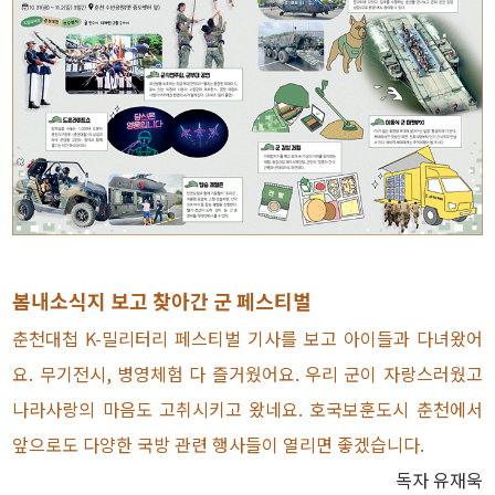
봄내소식지 보고 찾아간 군 페스티벌
춘천대첩 K-밀리터리 페스티벌 기사를 보고 아이들과 다녀왔어
요. 무기전시, 병영체험 다 즐거웠어요. 우리 군이 자랑스러웠고
나라사랑의 마음도 고취시키고 왔네요. 호국보훈도시 춘천에서
앞으로도 다양한 국방 관련 행사들이 열리면 좋겠습니다.
독자 유재욱