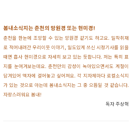
봄내소식지는 춘천의 망원경 또는 현미경!
춘천을 한눈에 조망할 수 있는 망원경 같기도 하고요. 밀착취재
로 적어내려간 우리이웃 이야기, 밀도있게 쓰신 시정기사를 읽을
때면 흡사 현미경으로 자세히 보고 있는 듯합니다. 저는 특히 표
지를 눈여겨보는데요. 춘천만의 감성이 녹아있으면서도 계절이
담겨있어 액자에 걸어놓고 싶어져요. 각 지자체마다 로컬소식지
가 있는 것으로 아는데 봄내소식지는 그 중 으뜸일 것 같습니다.
자랑스러워요 봄내!
독자 주상혁