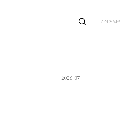
2026-07