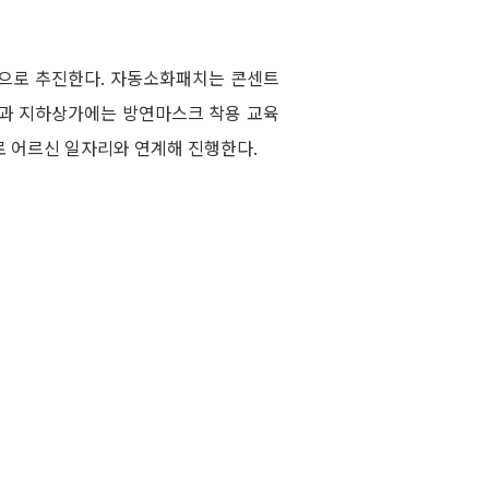
적으로 추진한다. 자동소화패치는 콘센트
장과 지하상가에는 방연마스크 착용 교육
 어르신 일자리와 연계해 진행한다.