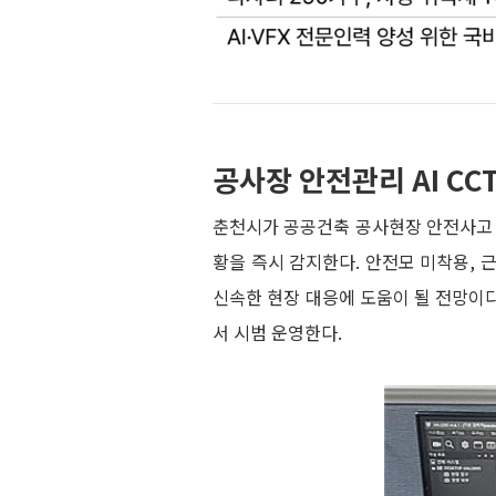
공사장 안전관리 AI CC
춘천시가 공공건축 공사현장 안전사고 예
황을 즉시 감지한다. 안전모 미착용, 
신속한 현장 대응에 도움이 될 전망이
서 시범 운영한다.