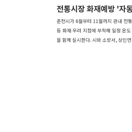
전통시장 화재예방 '자
춘천시가 6월부터 11월까지 관내 전
등 화재 우려 지점에 부착해 일정 온
을 함께 실시한다. 시와 소방서, 상