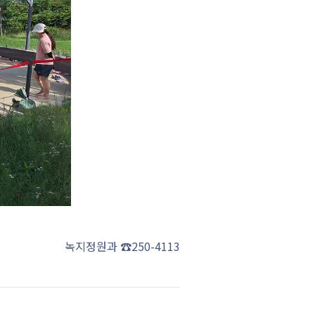
녹지정원과 ☎250-4113