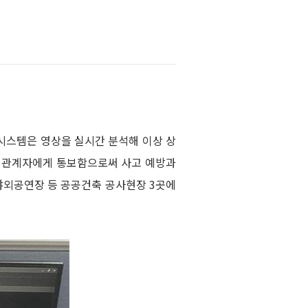
 시스템은 영상을 실시간 분석해 이상 상
현장 관계자에게 통보함으로써 사고 예방과
야외공연장 등 공공건축 공사현장 3곳에