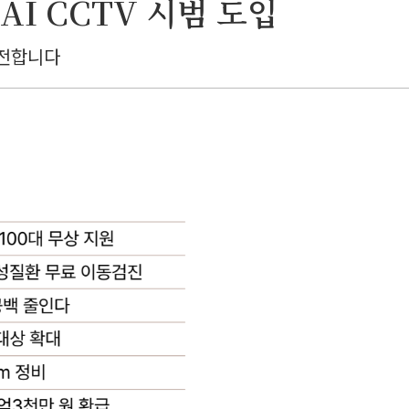
I CCTV 시범 도입
 전합니다