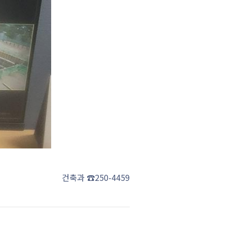
건축과 ☎250-4459