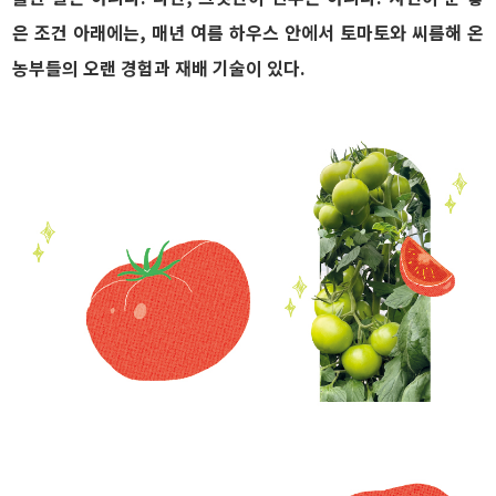
은 조건 아래에는, 매년 여름 하우스 안에서 토마토와 씨름해 온
농부들의 오랜 경험과 재배 기술이 있다.