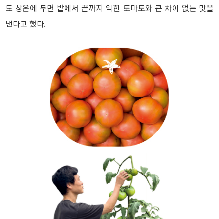
도 상온에 두면 밭에서 끝까지 익힌 토마토와 큰 차이 없는 맛을
낸다고 했다.