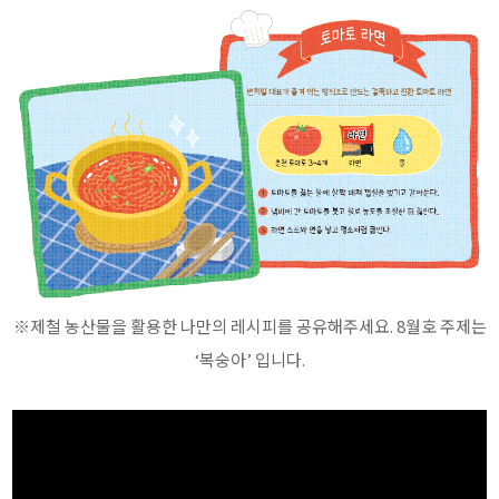
※제철 농산물을 활용한 나만의 레시피를 공유해주세요. 8월호 주제는
‘복숭아’ 입니다.