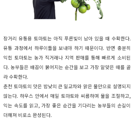
장거리 유통용 토마토는 아직 푸른빛이 남아 있을 때 수확한다.
유통 과정에서 하루이틀을 보내야 하기 때문이다. 반면 충분히
익힌 토마토는 농가 직거래나 지역 판매를 통해 빠르게 소비된
다. 농부들은 배꼽이 붉어지는 순간을 보고 가장 알맞은 때를 골
라 수확한다.
춘천 토마토의 맛은 밤낮의 큰 일교차와 맑은 물만으로 설명되지
않는다. 하우스 안에서 매일 토마토와 씨름하며 물을 조절하고,
익는 속도를 읽고, 가장 좋은 순간을 기다리는 농부들의 손길이
더해져 비로소 완성된다.