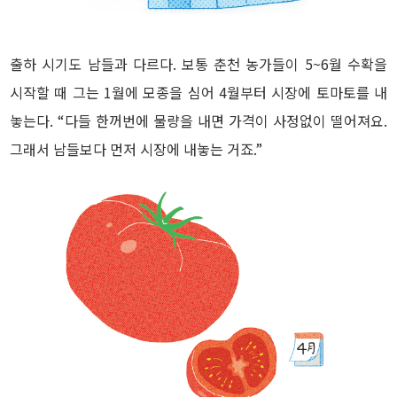
출하 시기도 남들과 다르다. 보통 춘천 농가들이 5~6월 수확을
시작할 때 그는 1월에 모종을 심어 4월부터 시장에 토마토를 내
놓는다. “다들 한꺼번에 물량을 내면 가격이 사정없이 떨어져요.
그래서 남들보다 먼저 시장에 내놓는 거죠.”