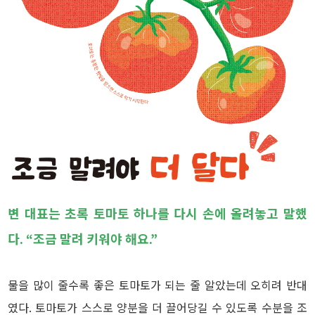
변 대표는 초록 토마토 하나를 다시 손에 올려놓고 말했
다.
“조금 말려 키워야 해요.”
물을 많이 줄수록 좋은 토마토가 되는 줄 알았는데 오히려 반대
였다. 토마토가 스스로 양분을 더 끌어당길 수 있도록 수분을 조