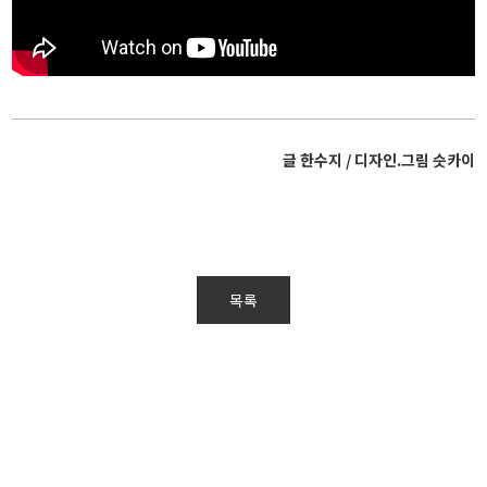
글 한수지 / 디자인.그림 슷카이
목록