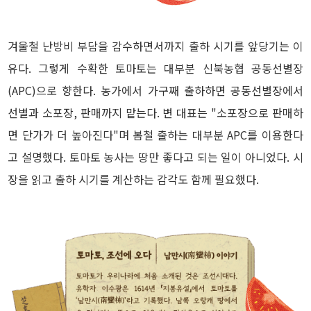
겨울철 난방비 부담을 감수하면서까지 출하 시기를 앞당기는 이
유다. 그렇게 수확한 토마토는 대부분 신북농협 공동선별장
(APC)으로 향한다. 농가에서 가구째 출하하면 공동선별장에서
선별과 소포장, 판매까지 맡는다. 변 대표는 "소포장으로 판매하
면 단가가 더 높아진다"며 봄철 출하는 대부분 APC를 이용한다
고 설명했다. 토마토 농사는 땅만 좋다고 되는 일이 아니었다. 시
장을 읽고 출하 시기를 계산하는 감각도 함께 필요했다.