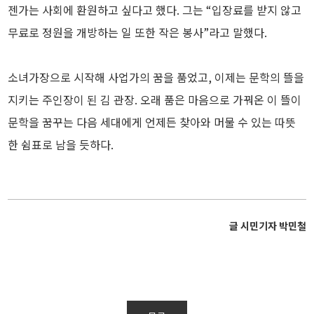
젠가는 사회에 환원하고 싶다고 했다. 그는 “입장료를 받지 않고
무료로 정원을 개방하는 일 또한 작은 봉사”라고 말했다.
소녀가장으로 시작해 사업가의 꿈을 품었고, 이제는 문학의 뜰을
지키는 주인장이 된 김 관장. 오래 품은 마음으로 가꿔온 이 뜰이
문학을 꿈꾸는 다음 세대에게 언제든 찾아와 머물 수 있는 따뜻
한 쉼표로 남을 듯하다.
글 시민기자 박민철