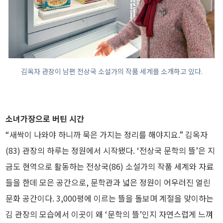
김옥자 관장이 남편 전상국 소설가의 작품 세계를 소개하고 있다.
소녀가장으로 버틴 시간
“새싹이 나와야 하니까 묵은 가지는 정리를 해야지요.” 김옥자
(83) 관장의 하루는 정원에서 시작됐다. ‘전상국 문학의 뜰’은 지
금도 현역으로 활동하는 전상국(86) 소설가의 작품 세계와 자료
들을 한데 모은 공간으로, 문학관과 넓은 정원이 어우러진 열린
문화 공간이다. 3,000평에 이르는 뜰을 돌보며 계절을 맞이하는
김 관장의 모습에서 이곳이 왜 ‘문학의 뜰’인지 자연스럽게 느껴