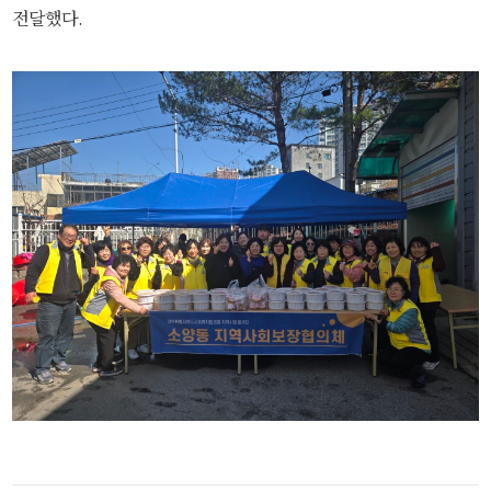
전달했다.