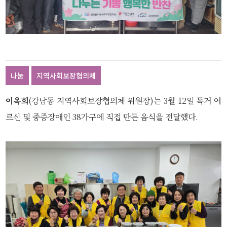
나눔
지역사회보장협의체
이옥희
(강남동 지역사회보장협의체 위원장)는 3월 12일 독거 어
르신 및 중증장애인 38가구에 직접 만든 음식을 전달했다.