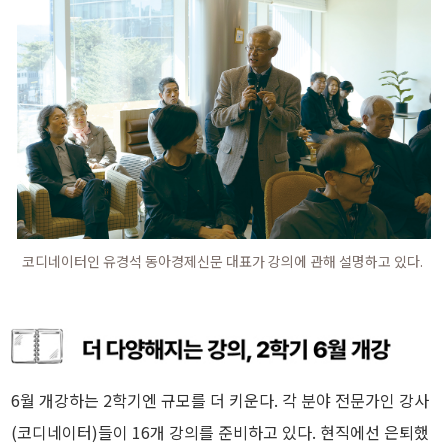
코디네이터인 유경석 동아경제신문 대표가 강의에 관해 설명하고 있다.
6월 개강하는 2학기엔 규모를 더 키운다. 각 분야 전문가인 강사
(코디네이터)들이 16개 강의를 준비하고 있다. 현직에선 은퇴했