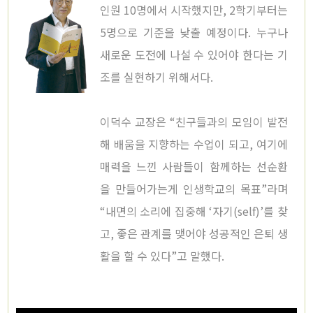
인원 10명에서 시작했지만, 2학기부터는
5명으로 기준을 낮출 예정이다. 누구나
새로운 도전에 나설 수 있어야 한다는 기
조를 실현하기 위해서다.
이덕수 교장은 “친구들과의 모임이 발전
해 배움을 지향하는 수업이 되고, 여기에
매력을 느낀 사람들이 함께하는 선순환
을 만들어가는게 인생학교의 목표”라며
“내면의 소리에 집중해 ‘자기(self)’를 찾
고, 좋은 관계를 맺어야 성공적인 은퇴 생
활을 할 수 있다”고 말했다.