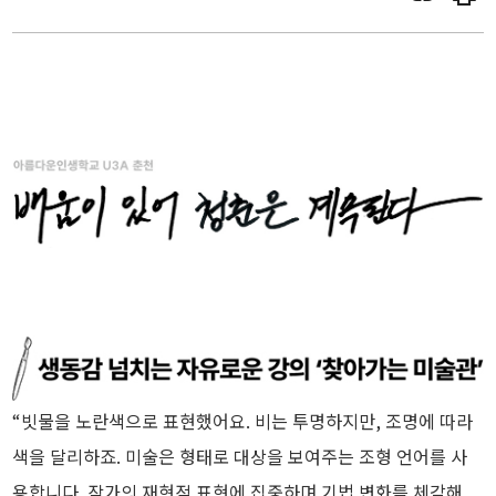
“빗물을 노란색으로 표현했어요. 비는 투명하지만, 조명에 따라
색을 달리하죠. 미술은 형태로 대상을 보여주는 조형 언어를 사
용합니다. 작가의 재현적 표현에 집중하며 기법 변화를 체감해