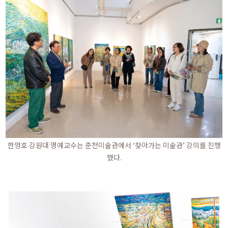
한영호 강원대 명예교수는 춘천미술관에서 ‘찾아가는 미술관’ 강의를 진행
했다.