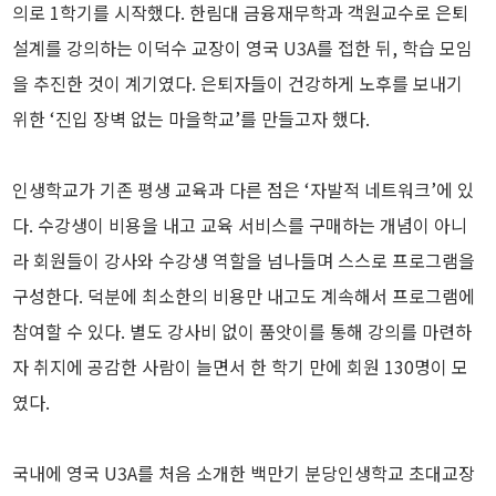
의로 1학기를 시작했다. 한림대 금융재무학과 객원교수로 은퇴
설계를 강의하는 이덕수 교장이 영국 U3A를 접한 뒤, 학습 모임
을 추진한 것이 계기였다. 은퇴자들이 건강하게 노후를 보내기
위한 ‘진입 장벽 없는 마을학교’를 만들고자 했다.
인생학교가 기존 평생 교육과 다른 점은 ‘자발적 네트워크’에 있
다. 수강생이 비용을 내고 교육 서비스를 구매하는 개념이 아니
라 회원들이 강사와 수강생 역할을 넘나들며 스스로 프로그램을
구성한다. 덕분에 최소한의 비용만 내고도 계속해서 프로그램에
참여할 수 있다. 별도 강사비 없이 품앗이를 통해 강의를 마련하
자 취지에 공감한 사람이 늘면서 한 학기 만에 회원 130명이 모
였다.
국내에 영국 U3A를 처음 소개한 백만기 분당인생학교 초대교장