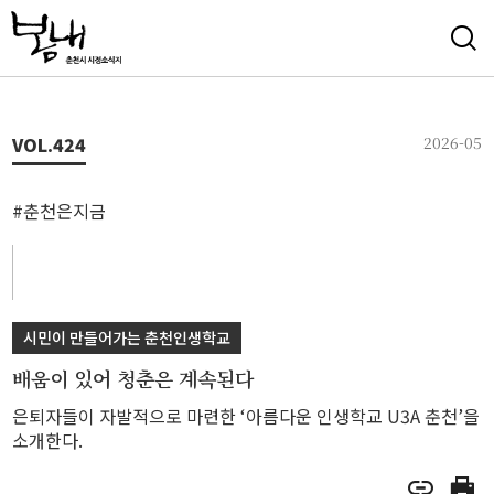
VOL.
424
2026-05
#춘천은지금
시민이 만들어가는 춘천인생학교
배움이 있어 청춘은 계속된다
은퇴자들이 자발적으로 마련한 ‘아름다운 인생학교 U3A 춘천’을
소개한다.