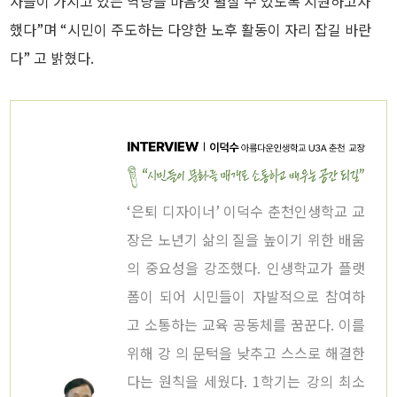
자들이 가지고 있는 역량을 마음껏 펼칠 수 있도록 지원하고자
했다”며 “시민이 주도하는 다양한 노후 활동이 자리 잡길 바란
다” 고 밝혔다.
‘은퇴 디자이너’ 이덕수 춘천인생학교 교
장은 노년기 삶의 질을 높이기 위한 배움
의 중요성을 강조했다. 인생학교가 플랫
폼이 되어 시민들이 자발적으로 참여하
고 소통하는 교육 공동체를 꿈꾼다. 이를
위해 강 의 문턱을 낮추고 스스로 해결한
다는 원칙을 세웠다. 1학기는 강의 최소