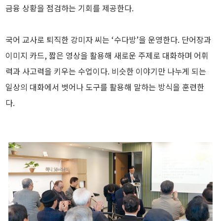
금융 상황을 점검하는 기회를 제공한다.
국어 교사로 퇴직한 강미자 씨는 ‘수다방’을 운영한다. 단어장과
이미지 카드, 짧은 영상을 활용해 새로운 주제로 대화하며 어휘
력과 사고력을 키우는 수업이다. 비슷한 이야기만 나누게 되는
일상의 대화에서 벗어나 도구를 활용해 말하는 방식을 훈련한
다.