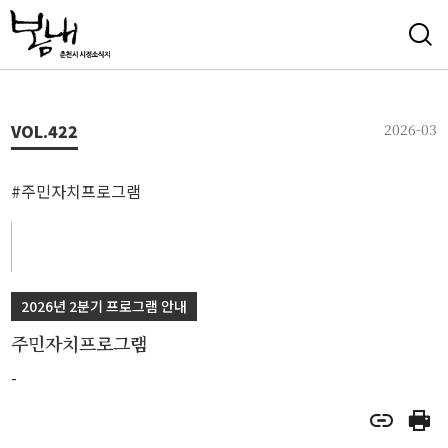
VOL.
422
2026-03
#주민자치프로그램
2026년 2분기 프로그램 안내
주민자치프로그램
-