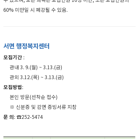
60% 미만일 시 폐강될 수 있음.
서면 행정복지센터
모집기간
:
관내 3. 9.(월) ~ 3.13.(금)
관외 3.12.(목) ~ 3.13.(금)
모집방법
:
본인 방문(선착순 접수)
※ 신분증 및 감면 증빙서류 지참
문 의
: ☎252-5474