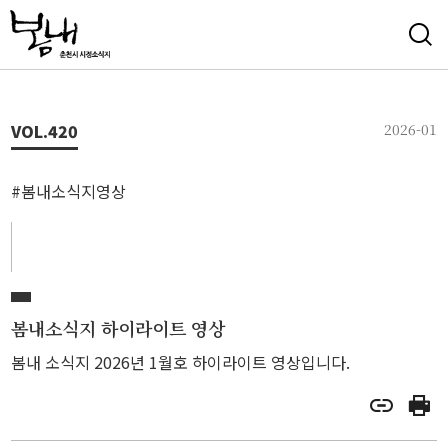
VOL.
420
2026-01
#봄내소식지영상
봄내소식지 하이라이트 영상
봄내 소식지 2026년 1월호 하이라이트 영상입니다.