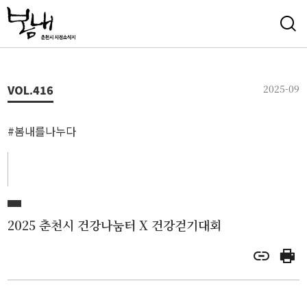
VOL.
416
2025-09
#봄내를나누다
2025 춘천시 건강나눔터 X 건강걷기대회