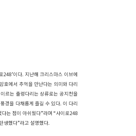
로248’이다. 지난해 크리스마스 이브에
 의암호에서 추억을 만난다는 의미와 다리
m에 이르는 출렁다리는 상류로는 공지천을
풍경을 다채롭게 즐길 수 있다. 이 다리
없다는 점이 아쉬웠다”라며 “사이로248
 탄생했다”라고 설명했다.