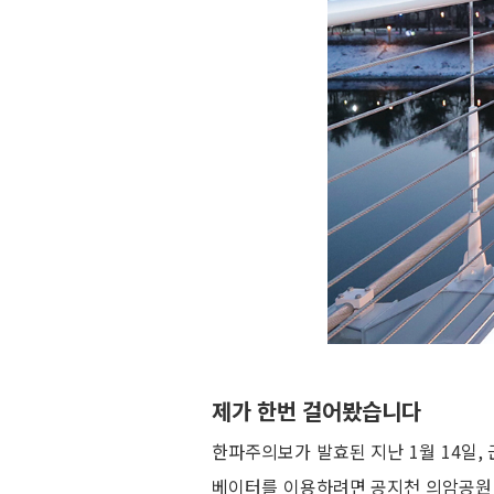
제가 한번 걸어봤습니다
한파주의보가 발효된 지난 1월 14일, 
베이터를 이용하려면 공지천 의암공원 