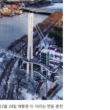
2월 24일 개통한 이 다리는 연일 춘천