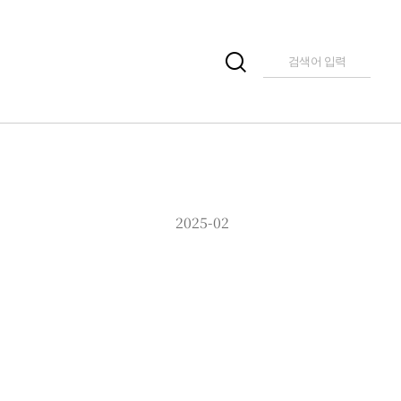
2025-02