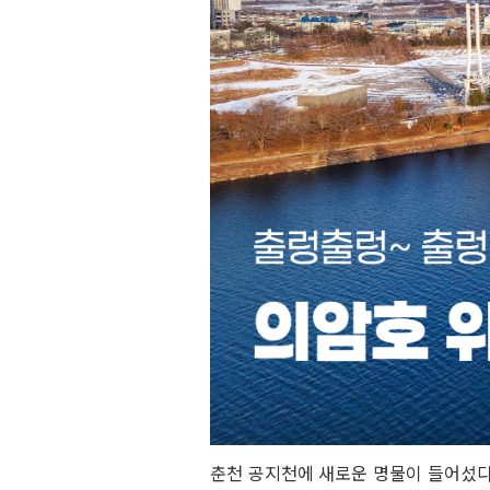
춘천 공지천에 새로운 명물이 들어섰다.