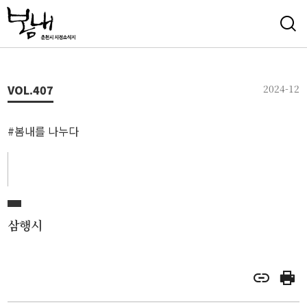
VOL.
407
2024-12
#봄내를 나누다
삼행시