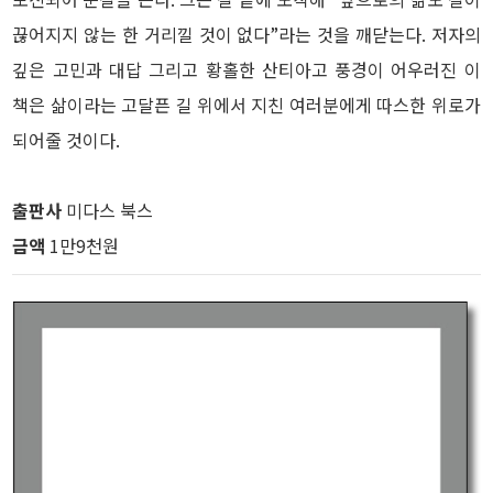
끊어지지 않는 한 거리낄 것이 없다”라는 것을 깨닫는다. 저자의
깊은 고민과 대답 그리고 황홀한 산티아고 풍경이 어우러진 이
책은 삶이라는 고달픈 길 위에서 지친 여러분에게 따스한 위로가
되어줄 것이다.
출판사
미다스 북스
금액
1만9천원