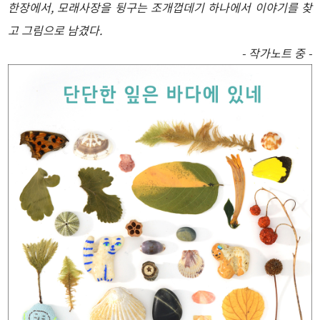
한장에서, 모래사장을 뒹구는 조개껍데기 하나에서 이야기를 찾
고 그림으로 남겼다.
- 작가노트 중 -