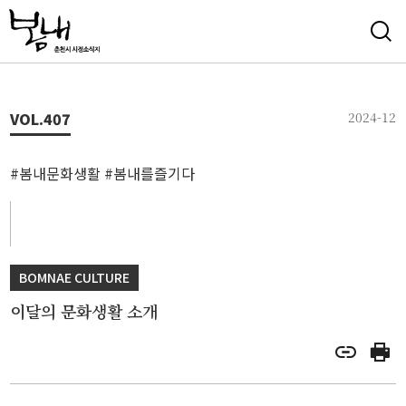
VOL.
407
2024-12
#봄내문화생활 #봄내를즐기다
BOMNAE CULTURE
이달의 문화생활 소개