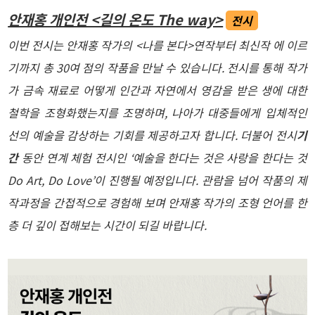
안재홍 개인전 <길의 온도 The way>
전시
이번 전시는 안재홍 작가의 <나를 본다>연작부터 최신작 에 이르
기까지 총 30여 점의 작품을 만날 수 있습니다. 전시를 통해 작가
가 금속 재료로 어떻게 인간과 자연에서 영감을 받은 생에 대한
철학을 조형화했는지를 조명하며, 나아가 대중들에게 입체적인
선의 예술을 감상하는 기회를 제공하고자 합니다. 더불어 전시
기
간
동안 연계 체험 전시인 ‘예술을 한다는 것은 사랑을 한다는 것
Do Art, Do Love’이 진행될 예정입니다. 관람을 넘어 작품의 제
작과정을 간접적으로 경험해 보며 안재홍 작가의 조형 언어를 한
층 더 깊이 접해보는 시간이 되길 바랍니다.