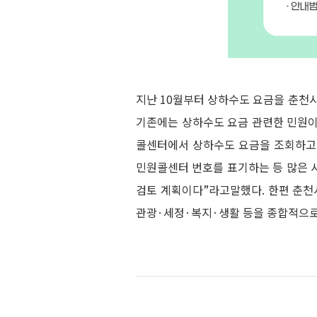
지난 10월부터 상하수도 요금을 춘천시 
기존에는 상하수도 요금 관련한 민원이 
콜센터에서 상하수도 요금을 조회하고,
민원콜센터 번호를 표기하는 등 많은 시
검토 계획이다”라고말했다. 한편 춘천시
관광·세정·복지·생활 등을 종합적으로 