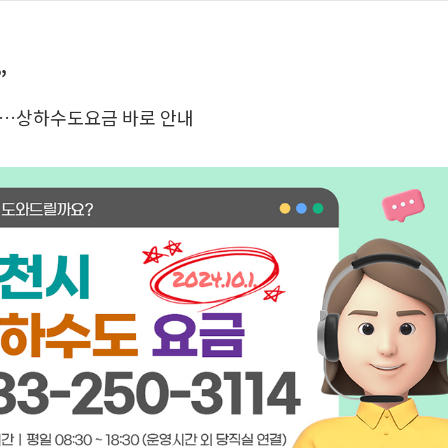
”
대…상하수도요금 바로 안내