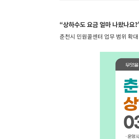
“상하수도 요금 얼마 나왔나요?
춘천시 민원콜센터 업무 범위 확