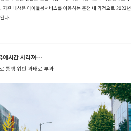
. 지원 대상은 아이돌봄서비스를 이용하는 춘천 내 가정으로 2023년
된다.
 유예시간 사라져…
로 통행 위반 과태료 부과