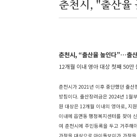
춘천시, "출산율 
춘천시, “출산율 높인다”…출
12개월 이내 영아 대상 첫째 50만 원
춘천시가 2021년 이후 중단했던 출
방침이다. 출산장려금은 2024년 1월
원 대상은 12개월 이내의 영아로, 지원 
이내에 읍면동 행정복지센터를 찾아 신
여 춘천시에 주민등록을 두고 거주해야
가정을 대상으로 아이돌보미가 가정을 