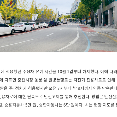
 적용했던 주정차 유예 시간을 10월 1일부터 해제했다. 이에 따라
시에 따르면 춘천시청 동문 앞 일방통행로는 자전거 전용차로로 인해
과 주말은 주·정차가 허용됐지만 오전 7시부터 밤 9시까지 연중 단속한다
 전용차로에 대한 단속도 주민신고제를 통해 추진한다. 방법은 안전
원, 승용자동차 5만 원, 승합자동차는 6만 원이다. 시는 현장 지도