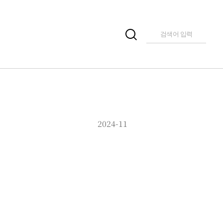
2024-11