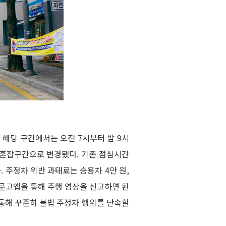
 해당 구간에서는 오전 7시부터 밤 9시
 혼잡구간으로 변경됐다. 기존 점심시간
. 주정차 위반 과태료는 승용차 4만 원,
신문고앱을 통해 주행 영상을 신고하면 된
를 통해 꾸준히 불법 주정차 행위를 단속할