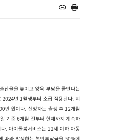
 출산율을 높이고 양육 부담을 줄인다는
2024년 1월생부터 소급 적용된다. 지
100만 원이다. 신청자는 출생 후 12개월
일 기준 6개월 전부터 현재까지 계속하
다. 아이돌봄서비스는 12세 이하 아동
에 따라 발생하는 본인부담금을 50%에