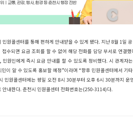
민원콜센터를 통해 편하게 안내받을 수 있게 됐다. 지난 8월 1일 공
접수되면 요금 조회를 할 수 없어 해당 전화를 담당 부서로 연결했다
 민원인에게 즉시 요금 안내를 할 수 있도록 정비했다. 시 관계자는
민이 알 수 있도록 홍보할 예정”이라며 “향후 민원콜센터에서 기타
 민원콜센터에는 평일 오전 8시 30분부터 오후 6시 30분까지 운
안내한다. 춘천시 민원콜센터 전화번호는(250-3114)다.