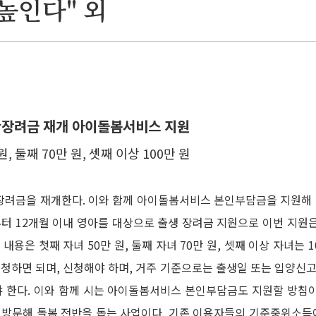
높인다" 외
산장려금 재개 아이돌봄서비스 지원
, 둘째 70만 원, 셋째 이상 100만 원
산장려금을 재개한다. 이와 함께 아이돌봄서비스 본인부담금을 지원해
부터 12개월 이내 영아를 대상으로 출생 장려금 지원으로 이번 지원은 
내용은 첫째 자녀 50만 원, 둘째 자녀 70만 원, 셋째 이상 자녀는 
청하면 되며, 신청해야 하며, 거주 기준으로는 출생일 또는 입양신고
 한다. 이와 함께 시는 아이돌봄서비스 본인부담금도 지원할 방침이
방문해 돌봄 전반을 돕는 사업이다. 기존 이용자들의 기준중위소득