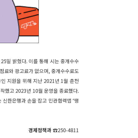
25일 밝혔다. 이를 통해 시는 중개수수
 입점료와 광고료가 없으며, 중개수수료도
공인 지원을 위해 지난 2021년 1월 춘천
했고 2023년 10월 운영을 종료했다.
는 신한은행과 손을 잡고 민관협력앱 ‘땡
경제정책과
☎250-4811