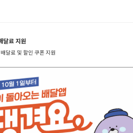
 배달료 지원
배달료 및 할인 쿠폰 지원