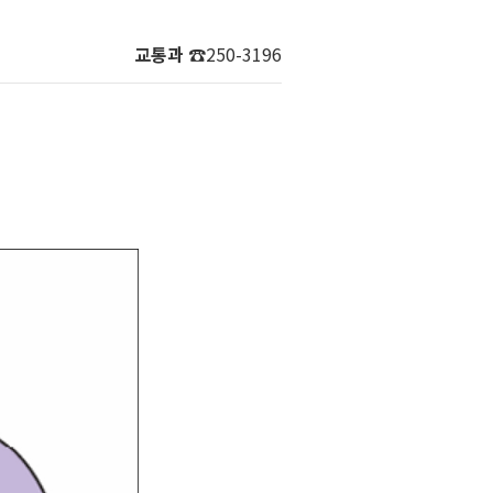
교통과
☎250-3196