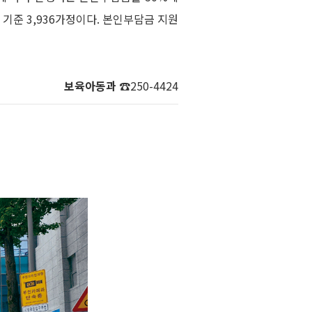
 기준 3,936가정이다. 본인부담금 지원
보육아동과
☎250-4424