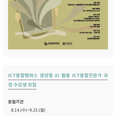
ICT융합캠퍼스 생성형 AI 활용 ICT융합전문가 과
정 수강생 모집
모집기간
8.14.(수)~9.23.(월)