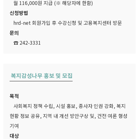
월 116,000원 지급 (※ 해당자에 한함)
신청방법
hrd-net 회원가입 후 수강신청 및 고용복지센터 방문
문의
☎ 242-3331
복지감성나무 홍보 및 모집
목적
사회복지 정책 수립, 시설 홍보, 종사자 인권 강화, 복지
현황 정보 공유, 지역 내 개선 방안구상 및, 건전 여론 형성
기여
대상