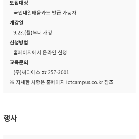
모집대상
국민내일배움카드 발급 가능자
개강일
9.23.(월)부터 개강
신청방법
홈페이지에서 온라인 신청
교육문의
(주)씨디에스 ☎ 257-3001
※ 자세한 사항은 홈페이지 ictcampus.co.kr 참조
행사