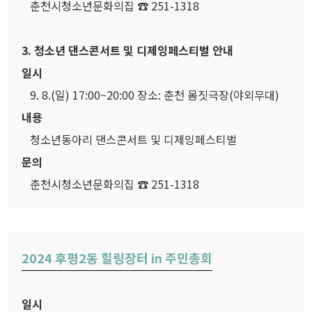
춘천시청소년문화의집 ☎ 251-1318
3. 청소년 댄스콘서트 및 디제잉페스티벌 안내
일시
9. 8.(일) 17:00~20:00 장소: 춘천 몸짓극장(야외무대)
내용
청소년동아리 댄스콘서트 및 디제잉페스티벌
문의
춘천시청소년문화의집 ☎ 251-1318
2024 후평2동 힐링장터 in 주민총회
일시