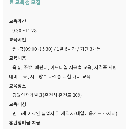
료 교육생 모집
교육기간
9.30.~11.28.
교육시간
월~금(09:00~15:30) / 1일 6시간 / 기간 3개월
교육내용
욕실, 주방, 베란다, 아트타일 시공법 교육, 자격증 시험
대비 교육, 시트방수 자격증 시험 대비 교육
교육장소
강원인재개발원(춘천시 춘천로 209)
교육대상
만15세 이상인 실업자 및 재직자(내일배움카드 소지자)
훈련장려금 지급