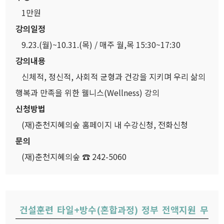
1만원
강의일정
9.23.(월)~10.31.(목) / 매주 월,목 15:30~17:30
강의내용
신체적, 정신적, 사회적 균형과 건강을 지키며 우리 삶의
행복과 만족을 위한 웰니스(Wellness) 강의
신청방법
(재)춘천지혜의숲 홈페이지 내 수강신청, 전화신청
문의
(재)춘천지혜의숲 ☎ 242-5060
건설훈련 타일+방수(혼합과정) 정부 전액지원 무