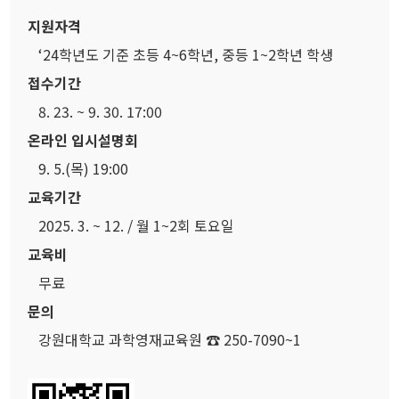
지원자격
‘24학년도 기준 초등 4~6학년, 중등 1~2학년 학생
접수기간
8. 23. ~ 9. 30. 17:00
온라인 입시설명회
9. 5.(목) 19:00
교육기간
2025. 3. ~ 12. / 월 1~2회 토요일
교육비
무료
문의
강원대학교 과학영재교육원 ☎ 250-7090~1