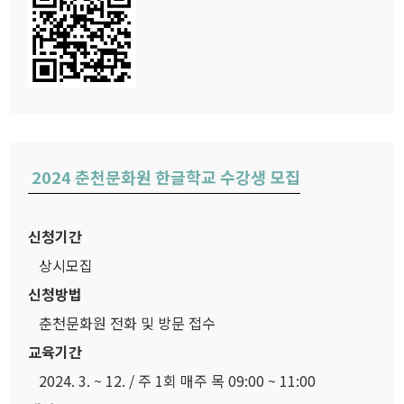
2024 춘천문화원 한글학교 수강생 모집
신청기간
상시모집
신청방법
춘천문화원 전화 및 방문 접수
교육기간
2024. 3. ~ 12. / 주 1회 매주 목 09:00 ~ 11:00