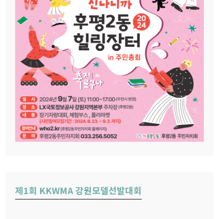
제1회 KKWMA 강원모델선발대회