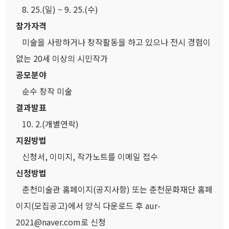
8. 25.(일) ~ 9. 25.(수)
참가자격
미술을 사랑하거나 창작활동을 하고 있으나 전시 경험이
없는 20세 이상의 시민작가
공모분야
순수 창작 미술
결과발표
10. 2.(개별연락)
지원방법
신청서, 이미지, 작가노트를 이메일 접수
신청방법
춘천미술관 홈페이지(공지사항) 또는 춘천문화재단 홈페
이지(모집공고)에서 양식 다운로드 후 aur-
2021@naver.com로 신청