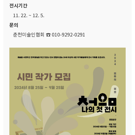
전시기간
11. 22. ~ 12. 5.
문의
춘천미술인협회 ☎ 010-9292-0291