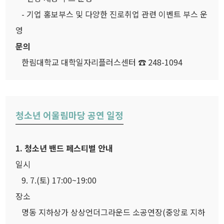
- 기업 홍보부스 및 다양한 진로취업 관련 이벤트 부스 운
영
문의
한림대학교 대학일자리플러스센터 ☎ 248-1094
청소년 어울림마당 공연 일정
1. 청소년 밴드 페스티벌 안내
일시
9. 7.(토) 17:00~19:00
장소
명동 지하상가 상상언더그라운드 소공연장(중앙로 지하