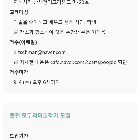
지하상가 상상언더그라운드 마-20호
교육대상
미술을 좋아하고 배우고 싶은 시민, 학생
※ 장소가 협소하여 많은 수강생 수용 어려움
접수(이메일)
kitschman@naver.com
※ 자세한 내용은 cafe.naver.com/ccartspeople 확인
접수마감
9. 4.(수) 오후 6시까지
춘천 모두의미술작가 모집
모집기간