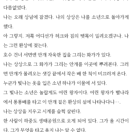
다름없었다.
나는 오래 상념에 잠겼다. 나의 상상은 나를 소년으로 돌아가게
했다.
아 그렇지. 저쪽 어디선가 허크와 짐의 뗏목이 밀려오겠구나. 나
는 그런 환상에 젖는다.
호수 건너 서면엔 안개 자욱한 집을 그리는 화가가 있다.
나는 상상으로 그 화가가 그리는 안개를 이곳에 뿌려본다. 그러
면 안개가 몰려오는 샛강 끝에서 작은 배 한 척이 미끄러져 온다.
누군가 빛나는 옷을 입은 소년 하나가 이물에 서 있다.
그 빛나는 소년은 놀랍게도 어린 왕자이다. 어린 왕자가 별나라
에서 통통배를 타고 이 안개 짙은 환상의 섬에 나타나다니….
나는 상상을 지우고 시계를 슬쩍 살핀다.
한 사람이 하중도 생태공원으로 오게 되어 있다. 그가 올 시간이
다. 그가 무엇을 타고 올지 나는 알 수 없다.