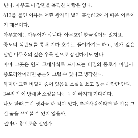
닌다. 아무도 이 장면을 목격한 사람은 없다.
612를 붙인 이유는 어린 왕자의 별인 혹성612에서 따온 이름이
기 때문이다.
아무호에는 아무어가 삽니다. 아무호엔 황금잉어도 있지요.
중도의 석관묘를 통해 지하 호수로 들어가기도 하고, 안개 깊은
날엔 아무호의 깊은 우물 안으로 잠입하기도 한다.
아마 그곳은 원시 고대사회로 드나드는 비밀의 통로가 아닐까.
중도리안이라면 충분히 그럴 수 있다고 생각한다.
하지만 그런 비밀이 숨어 있음을 소설을 쓰고 있는 사람만 안다.
3부작인 이 방대한 소설을 나는 눈이 빠지게 기다린다.
나도 한때 그런 생각을 한 적이 있다. 춘천사람이라면 한 번쯤 그
런 꿈을 꾸어볼 수 있지 않을까.
얼마나 흥미로운 일인가.