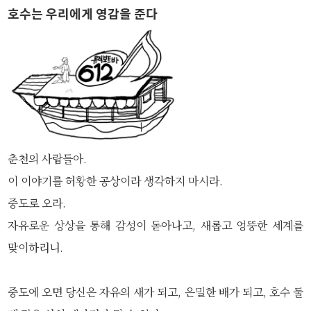
호수는 우리에게 영감을 준다
춘천의 사람들아.
이 이야기를 허황한 공상이라 생각하지 마시라.
중도로 오라.
자유로운 상상을 통해 감성이 돋아나고, 새롭고 엉뚱한 세계를
맞이하리니.
중도에 오면 당신은 자유의 새가 되고, 은밀한 배가 되고, 호수 둘