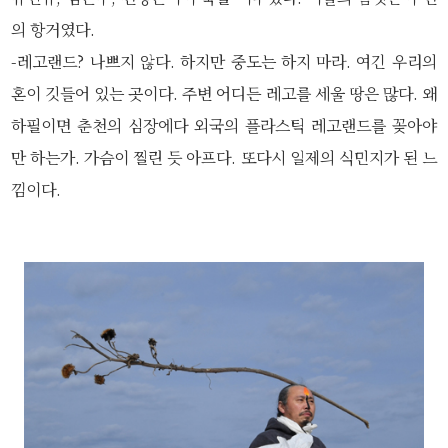
의 항거였다.
-레고랜드? 나쁘지 않다. 하지만 중도는 하지 마라. 여긴 우리의
혼이 깃들어 있는 곳이다. 주변 어디든 레고를 세울 땅은 많다. 왜
하필이면 춘천의 심장에다 외국의 플라스틱 레고랜드를 꽂아야
만 하는가. 가슴이 찔린 듯 아프다. 또다시 일제의 식민지가 된 느
낌이다.