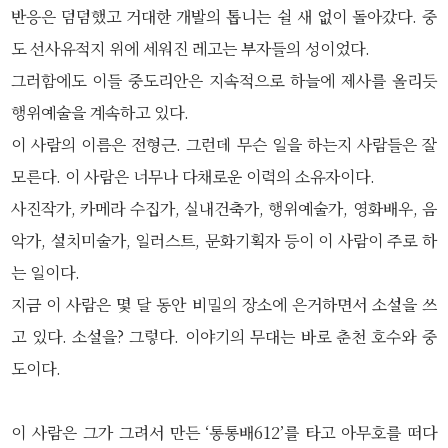
반응은 덤덤했고 거대한 개발의 톱니는 쉴 새 없이 돌아갔다. 중
도 선사유적지 위에 세워진 레고는 부자들의 성이었다.
그러함에도 이들 중도리안은 지속적으로 하늘에 제사를 올리듯
행위예술을 계속하고 있다.
이 사람의 이름은 전형근. 그런데 무슨 일을 하는지 사람들은 잘
모른다. 이 사람은 너무나 다채로운 이력의 소유자이다.
사진작가, 카메라 수집가, 실내건축가, 행위예술가, 영화배우, 음
악가, 설치미술가, 일러스트, 문화기획자 등이 이 사람이 주로 하
는 일이다.
지금 이 사람은 몇 달 동안 비밀의 장소에 은거하면서 소설을 쓰
고 있다. 소설을? 그렇다. 이야기의 무대는 바로 춘천 호수와 중
도이다.
이 사람은 그가 그려서 만든 ‘통통배612’를 타고 아무호를 떠다