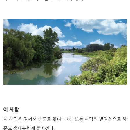
이 사람
이 사람은 걸어서 중도로 왔다. 그는 보통 사람의 발걸음으로 하
중도 생태공원에 들어섰다.