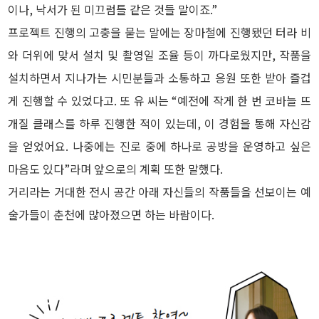
이나, 낙서가 된 미끄럼틀 같은 것들 말이죠.”
프로젝트 진행의 고충을 묻는 말에는 장마철에 진행됐던 터라 비
와 더위에 맞서 설치 및 촬영일 조율 등이 까다로웠지만, 작품을
설치하면서 지나가는 시민분들과 소통하고 응원 또한 받아 즐겁
게 진행할 수 있었다고. 또 유 씨는 “예전에 작게 한 번 코바늘 뜨
개질 클래스를 하루 진행한 적이 있는데, 이 경험을 통해 자신감
을 얻었어요. 나중에는 진로 중에 하나로 공방을 운영하고 싶은
마음도 있다”라며 앞으로의 계획 또한 말했다.
거리라는 거대한 전시 공간 아래 자신들의 작품들을 선보이는 예
술가들이 춘천에 많아졌으면 하는 바람이다.