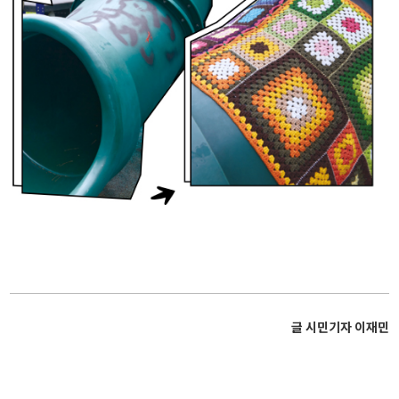
글 시민기자 이재민